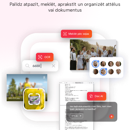
Palīdz atpazīt, meklēt, aprakstīt un organizēt attēlus
vai dokumentus