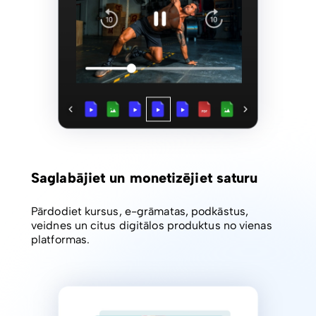
Saglabājiet un monetizējiet saturu
Pārdodiet kursus, e-grāmatas, podkāstus,
veidnes un citus digitālos produktus no vienas
platformas.