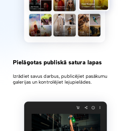
Pielāgotas publiskā satura lapas
Izrādiet savus darbus, publicējiet pasākumu
galerijas un kontrolējiet lejupielādes.