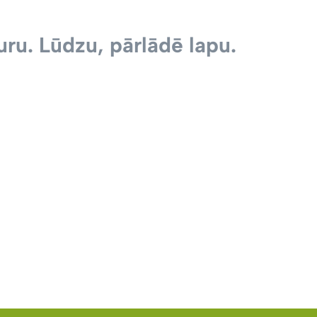
ru. Lūdzu, pārlādē lapu.