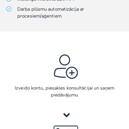
Darba plūsmu automatizācija ar
procesiem/aģentiem
Izveido kontu, piesakies konsultācijai un saņem
piedāvājumu