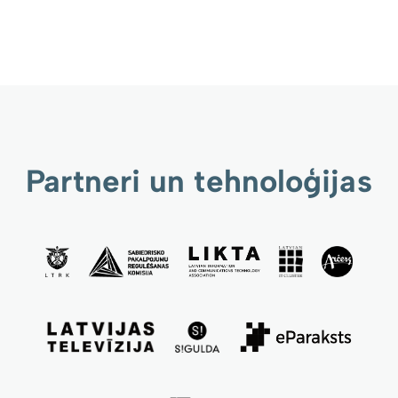
Partneri un tehnoloģijas