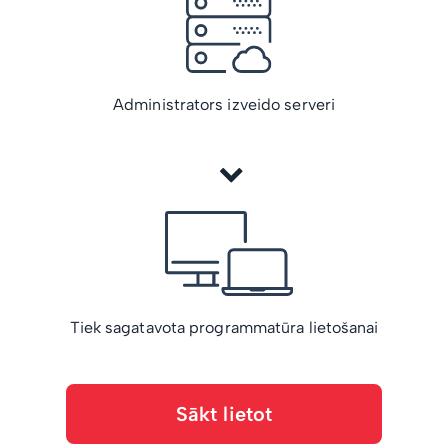
Administrators izveido serveri
Tiek sagatavota programmatūra lietošanai
Sākt lietot